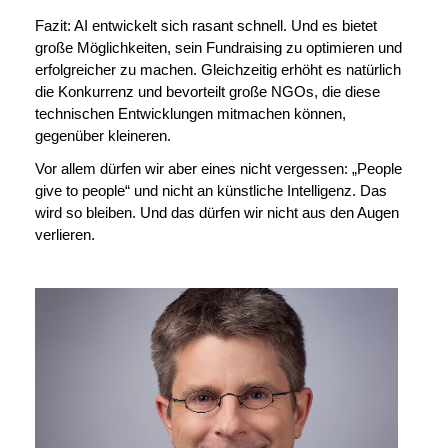
Fazit: AI entwickelt sich rasant schnell. Und es bietet
große Möglichkeiten, sein Fundraising zu optimieren und
erfolgreicher zu machen. Gleichzeitig erhöht es natürlich
die Konkurrenz und bevorteilt große NGOs, die diese
technischen Entwicklungen mitmachen können,
gegenüber kleineren.
Vor allem dürfen wir aber eines nicht vergessen: „People
give to people“ und nicht an künstliche Intelligenz. Das
wird so bleiben. Und das dürfen wir nicht aus den Augen
verlieren.