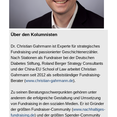
Über den Kolumnisten
Dr. Christian Gahrmann ist Experte für strategisches
Fundraising und passionierter Geschichtenerzähler.
Nach Stationen als Fundraiser bei der Deutschen
Diabetes Stiftung, Roland Berger Strategy Consultants
und der China-EU School of Law arbeitet Christian
Gahrmann seit 2012 als selbstständiger Fundraising-
Berater (
www.christian-gahrmann.de
).
Zu seinen Beratungsschwerpunkten gehören unter
anderem die erfolgreiche Gestaltung und Umsetzung
von Fundraising in den sozialen Medien. Er ist Gründer
der größten Fundraiser-Community (
www.nachhaltiges-
fundraising.de
) und der größten Spender-Community