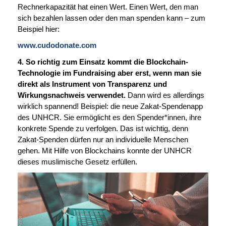
Rechnerkapazität hat einen Wert. Einen Wert, den man
sich bezahlen lassen oder den man spenden kann – zum
Beispiel hier:
www.cudodonate.com
4. So richtig zum Einsatz kommt die Blockchain-
Technologie im Fundraising aber erst, wenn man sie
direkt als Instrument von Transparenz und
Wirkungsnachweis verwendet.
Dann wird es allerdings
wirklich spannend! Beispiel: die neue Zakat-Spendenapp
des UNHCR. Sie ermöglicht es den Spender*innen, ihre
konkrete Spende zu verfolgen. Das ist wichtig, denn
Zakat-Spenden dürfen nur an individuelle Menschen
gehen. Mit Hilfe von Blockchains konnte der UNHCR
dieses muslimische Gesetz erfüllen.