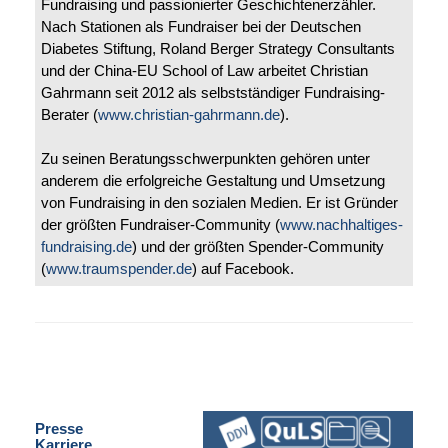
Fundraising und passionierter Geschichtenerzähler.
Nach Stationen als Fundraiser bei der Deutschen
Diabetes Stiftung, Roland Berger Strategy Consultants
und der China-EU School of Law arbeitet Christian
Gahrmann seit 2012 als selbstständiger Fundraising-
Berater (
www.christian-gahrmann.de
).
Zu seinen Beratungsschwerpunkten gehören unter
anderem die erfolgreiche Gestaltung und Umsetzung
von Fundraising in den sozialen Medien. Er ist Gründer
der größten Fundraiser-Community (
www.nachhaltiges-
fundraising.de
) und der größten Spender-Community
(
www.traumspender.de
) auf Facebook.
Presse
Karriere